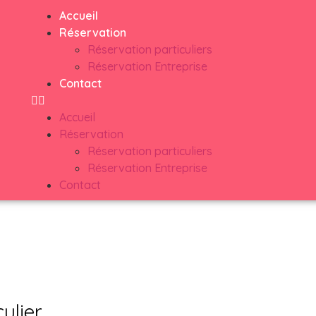
Accueil
Réservation
Réservation particuliers
Réservation Entreprise
Contact
Accueil
Réservation
Réservation particuliers
Réservation Entreprise
Contact
culier