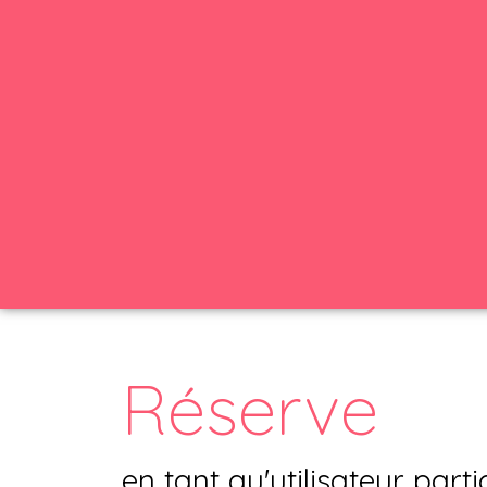
Réserve
en tant qu'utilisateur parti