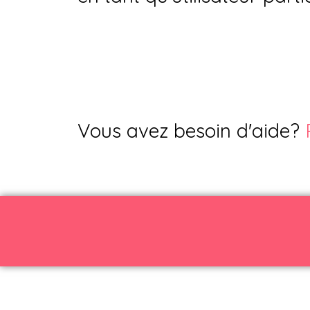
Vous avez besoin d'aide?